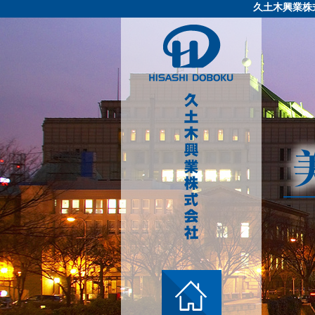
久土木興業株