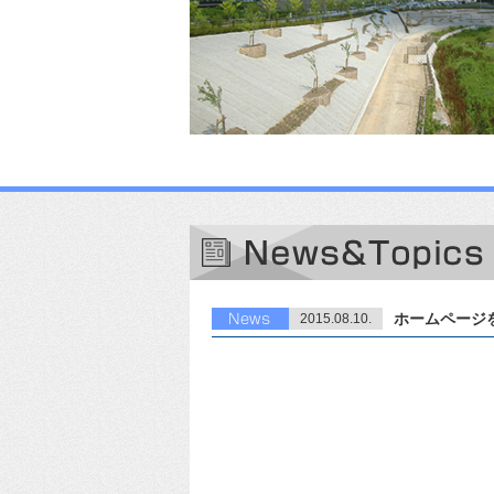
ホームページ
2015.08.10.