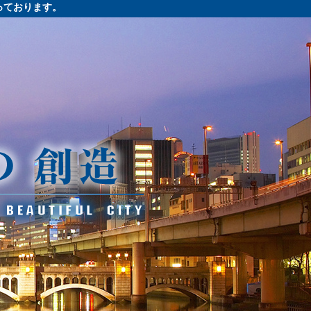
っております。