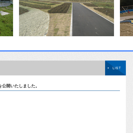
を公開いたしました。